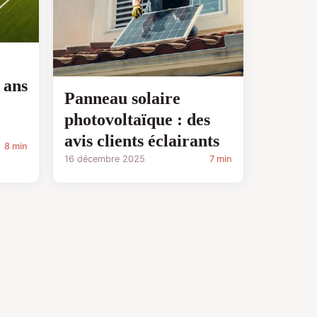
 ans
Panneau solaire
photovoltaïque : des
avis clients éclairants
8 min
16 décembre 2025
7 min