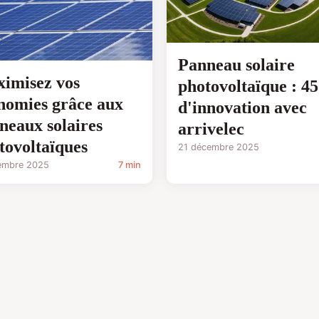
Panneau solaire
imisez vos
photovoltaïque : 45
nomies grâce aux
d'innovation avec
neaux solaires
arrivelec
tovoltaïques
21 décembre 2025
embre 2025
7 min