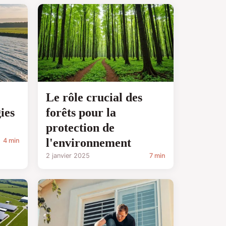
Le rôle crucial des
ies
forêts pour la
protection de
l'environnement
4 min
2 janvier 2025
7 min