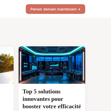
Penser demain maintenant →
Top 5 solutions
innovantes pour
booster votre efficacité