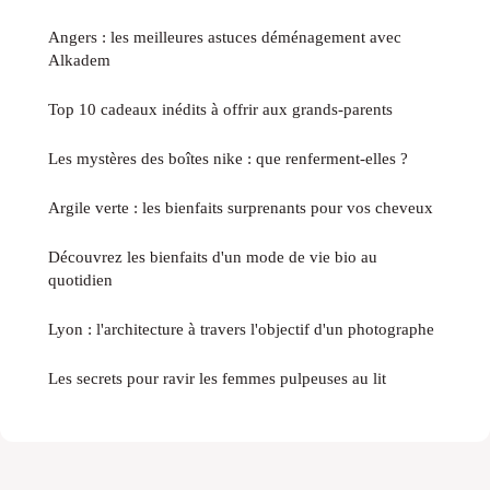
Angers : les meilleures astuces déménagement avec
Alkadem
Top 10 cadeaux inédits à offrir aux grands-parents
Les mystères des boîtes nike : que renferment-elles ?
Argile verte : les bienfaits surprenants pour vos cheveux
Découvrez les bienfaits d'un mode de vie bio au
quotidien
Lyon : l'architecture à travers l'objectif d'un photographe
Les secrets pour ravir les femmes pulpeuses au lit