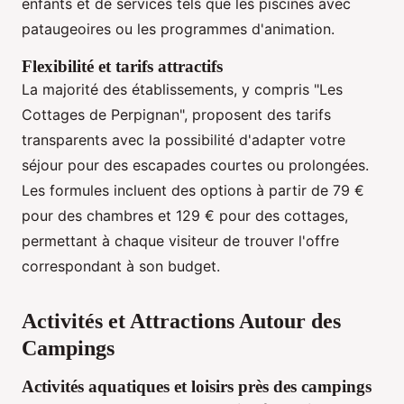
enfants et de services tels que les piscines avec
pataugeoires ou les programmes d'animation.
Flexibilité et tarifs attractifs
La majorité des établissements, y compris "Les
Cottages de Perpignan", proposent des tarifs
transparents avec la possibilité d'adapter votre
séjour pour des escapades courtes ou prolongées.
Les formules incluent des options à partir de 79 €
pour des chambres et 129 € pour des cottages,
permettant à chaque visiteur de trouver l'offre
correspondant à son budget.
Activités et Attractions Autour des
Campings
Activités aquatiques et loisirs près des campings