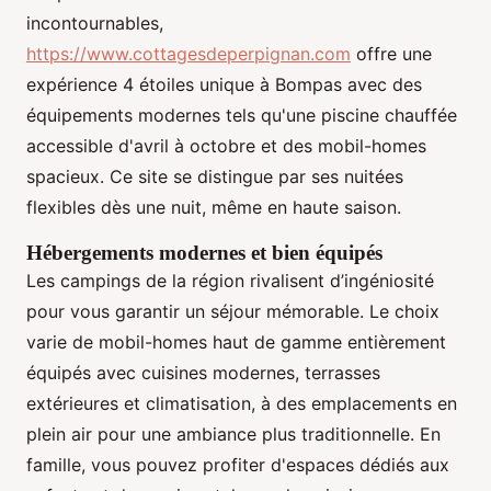
incontournables,
https://www.cottagesdeperpignan.com
offre une
expérience 4 étoiles unique à Bompas avec des
équipements modernes tels qu'une piscine chauffée
accessible d'avril à octobre et des mobil-homes
spacieux. Ce site se distingue par ses nuitées
flexibles dès une nuit, même en haute saison.
Hébergements modernes et bien équipés
Les campings de la région rivalisent d’ingéniosité
pour vous garantir un séjour mémorable. Le choix
varie de mobil-homes haut de gamme entièrement
équipés avec cuisines modernes, terrasses
extérieures et climatisation, à des emplacements en
plein air pour une ambiance plus traditionnelle. En
famille, vous pouvez profiter d'espaces dédiés aux