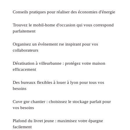
Conseils pratiques pour réaliser des économies d'énergie
Trouvez le mobil-home d'occasion qui vous correspond
parfaitement
Organisez un événement rse inspirant pour vos
collaborateurs
Dératisation à villeurbanne : protégez votre maison
efficacement
Des bureaux flexibles à louer à lyon pour tous vos
besoins
Cuve gnr chantier : choisissez le stockage parfait pour
vos besoins
Plafond du livret jeune : maximisez votre épargne
facilement