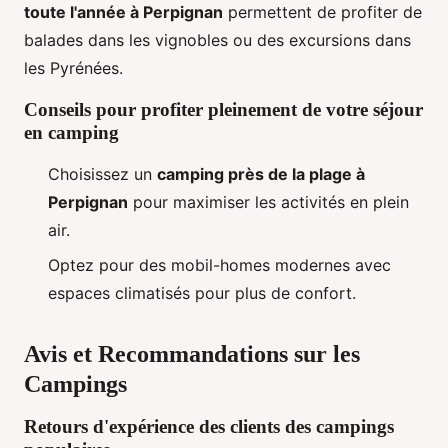
toute l'année à Perpignan
permettent de profiter de
balades dans les vignobles ou des excursions dans
les Pyrénées.
Conseils pour profiter pleinement de votre séjour
en camping
Choisissez un
camping près de la plage à
Perpignan
pour maximiser les activités en plein
air.
Optez pour des mobil-homes modernes avec
espaces climatisés pour plus de confort.
Avis et Recommandations sur les
Campings
Retours d'expérience des clients des campings