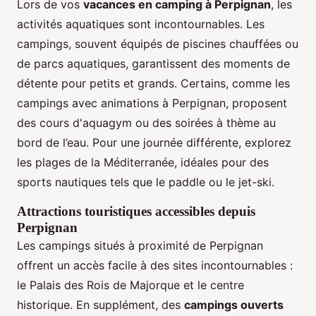
Lors de vos
vacances en camping à Perpignan
, les
activités aquatiques sont incontournables. Les
campings, souvent équipés de piscines chauffées ou
de parcs aquatiques, garantissent des moments de
détente pour petits et grands. Certains, comme les
campings avec animations à Perpignan, proposent
des cours d'aquagym ou des soirées à thème au
bord de l’eau. Pour une journée différente, explorez
les plages de la Méditerranée, idéales pour des
sports nautiques tels que le paddle ou le jet-ski.
Attractions touristiques accessibles depuis
Perpignan
Les campings situés à proximité de Perpignan
offrent un accès facile à des sites incontournables :
le Palais des Rois de Majorque et le centre
historique. En supplément, des
campings ouverts