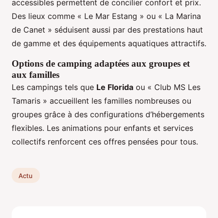
accessibles permettent de concilier confort et prix.
Des lieux comme « Le Mar Estang » ou « La Marina
de Canet » séduisent aussi par des prestations haut
de gamme et des équipements aquatiques attractifs.
Options de camping adaptées aux groupes et
aux familles
Les campings tels que
Le Florida
ou « Club MS Les
Tamaris » accueillent les familles nombreuses ou
groupes grâce à des configurations d’hébergements
flexibles. Les animations pour enfants et services
collectifs renforcent ces offres pensées pour tous.
Actu