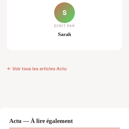
S
ECRIT PAR
Sarah
← Voir tous les articles Actu
Actu — À lire également