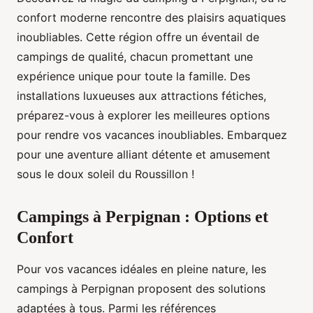
confort moderne rencontre des plaisirs aquatiques
inoubliables. Cette région offre un éventail de
campings de qualité, chacun promettant une
expérience unique pour toute la famille. Des
installations luxueuses aux attractions fétiches,
préparez-vous à explorer les meilleures options
pour rendre vos vacances inoubliables. Embarquez
pour une aventure alliant détente et amusement
sous le doux soleil du Roussillon !
Campings à Perpignan : Options et
Confort
Pour vos vacances idéales en pleine nature, les
campings à Perpignan proposent des solutions
adaptées à tous. Parmi les références