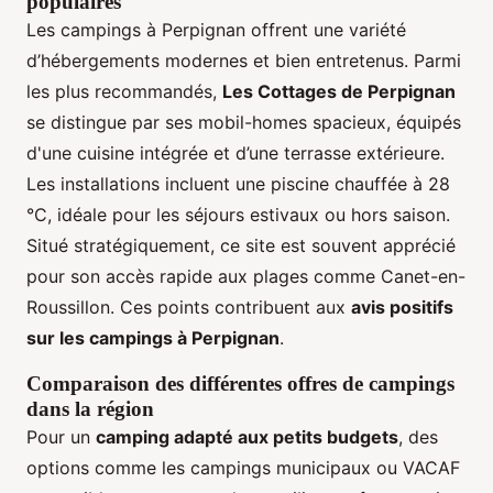
populaires
Les campings à Perpignan offrent une variété
d’hébergements modernes et bien entretenus. Parmi
les plus recommandés,
Les Cottages de Perpignan
se distingue par ses mobil-homes spacieux, équipés
d'une cuisine intégrée et d’une terrasse extérieure.
Les installations incluent une piscine chauffée à 28
°C, idéale pour les séjours estivaux ou hors saison.
Situé stratégiquement, ce site est souvent apprécié
pour son accès rapide aux plages comme Canet-en-
Roussillon. Ces points contribuent aux
avis positifs
sur les campings à Perpignan
.
Comparaison des différentes offres de campings
dans la région
Pour un
camping adapté aux petits budgets
, des
options comme les campings municipaux ou VACAF